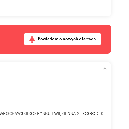
Powiadom o nowych ofertach
ROCŁAWSKIEGO RYNKU | WIĘZIENNA 2 | OGRÓDEK