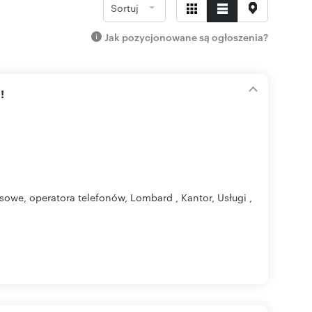
Sortuj
Jak pozycjonowane są ogłoszenia?
!
nsowe, operatora telefonów, Lombard , Kantor, Usługi ,