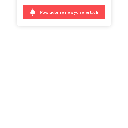
Powiadom o nowych ofertach