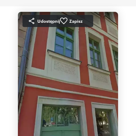
Udostępnij
Zapisz