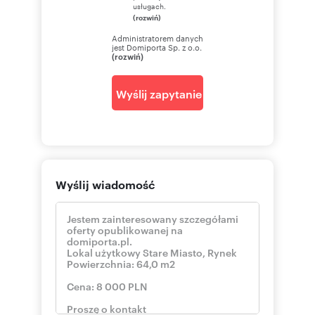
usługach.
(rozwiń)
Administratorem danych
jest Domiporta Sp. z o.o.
(rozwiń)
Wyślij zapytanie
Wyślij wiadomość