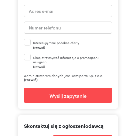
Interesują mnie podobne oferty
(rozwiń)
Chcę otrzymywać informacje o promocjach i
usługach.
(rozwiń)
Administratorem danych jest Domiporta Sp. z o.o.
(rozwiń)
Wyślij zapytanie
Skontaktuj się z ogłoszeniodawcą