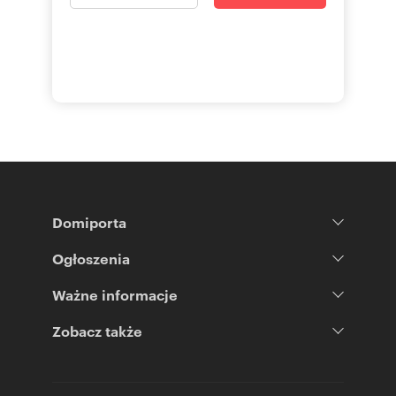
Domiporta
Ogłoszenia
Ważne informacje
Zobacz także