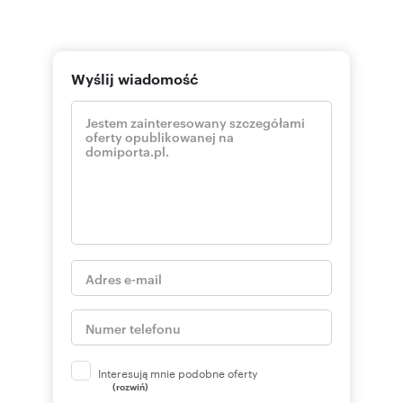
Wyślij wiadomość
Interesują mnie podobne oferty
(rozwiń)