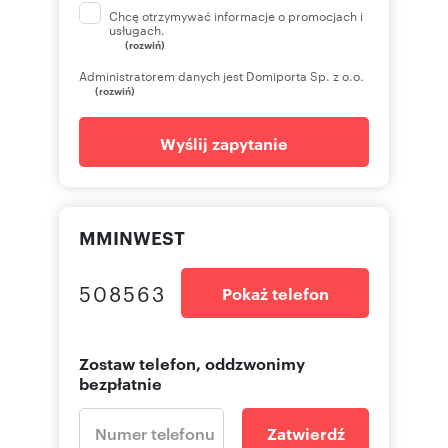
Chcę otrzymywać informacje o promocjach i
usługach.
(rozwiń)
Administratorem danych jest Domiporta Sp. z o.o.
(rozwiń)
Wyślij zapytanie
MMINWEST
508563
Pokaż telefon
Zostaw telefon, oddzwonimy
bezpłatnie
Zatwierdź