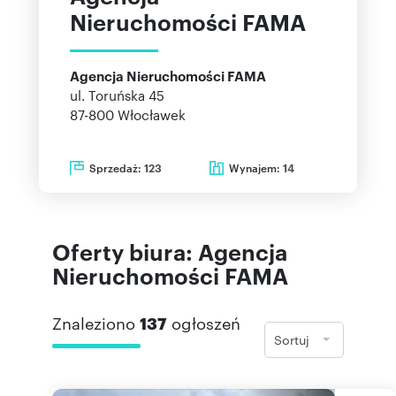
Nieruchomości FAMA
Agencja Nieruchomości FAMA
ul. Toruńska 45
87-800
Włocławek
Sprzedaż:
Wynajem:
123
14
Oferty biura: Agencja
Nieruchomości FAMA
Znaleziono
137
ogłoszeń
Sortuj