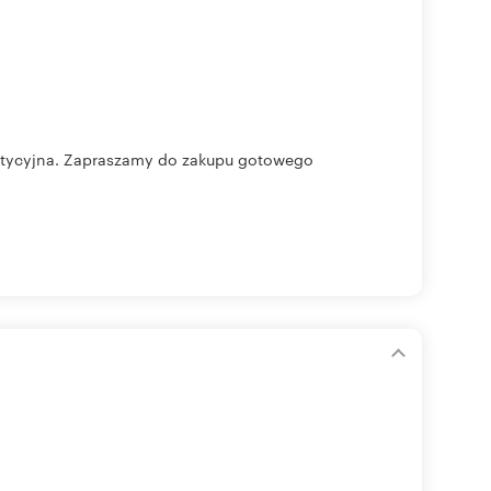
tycyjna. Zapraszamy do zakupu gotowego
m