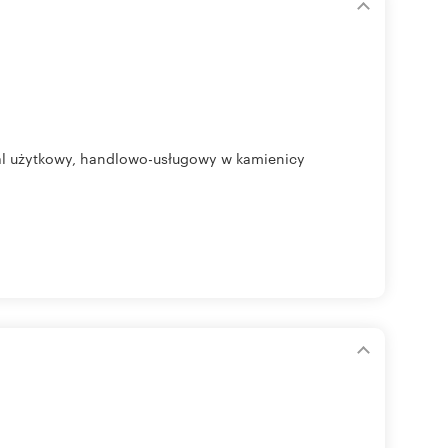
al użytkowy, handlowo-usługowy w kamienicy