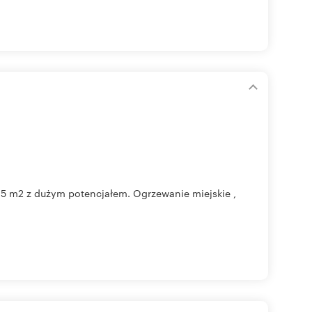
5 m2 z dużym potencjałem. Ogrzewanie miejskie ,