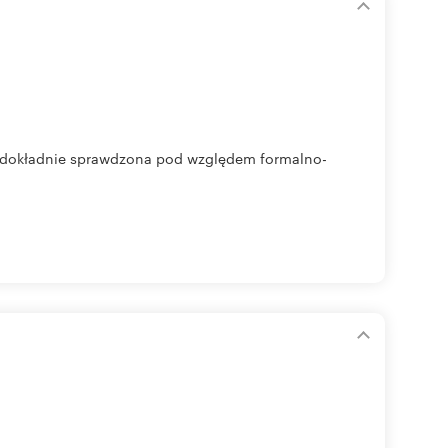
a dokładnie sprawdzona pod względem formalno-