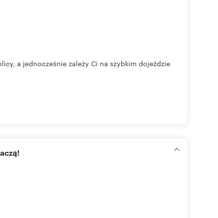
licy, a jednocześnie zależy Ci na szybkim dojeździe
aczą!