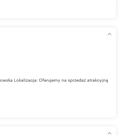
dowska Lokalizacja: Oferujemy na sprzedaż atrakcyjną