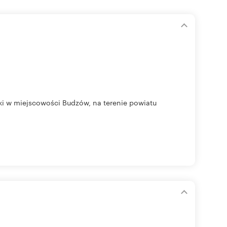
ki w miejscowości Budzów, na terenie powiatu