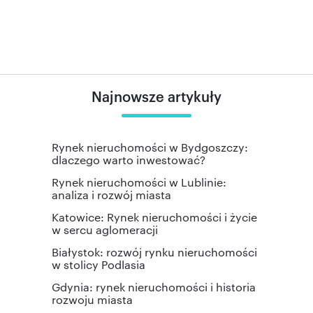
Najnowsze artykuły
Rynek nieruchomości w Bydgoszczy:
dlaczego warto inwestować?
Rynek nieruchomości w Lublinie:
analiza i rozwój miasta
Katowice: Rynek nieruchomości i życie
w sercu aglomeracji
Białystok: rozwój rynku nieruchomości
w stolicy Podlasia
Gdynia: rynek nieruchomości i historia
rozwoju miasta