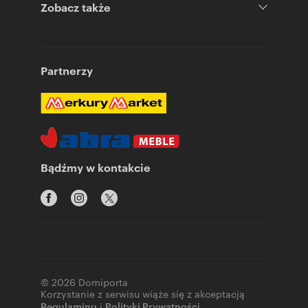
Zobacz także
Partnerzy
Bądźmy w kontakcie
© 2026 Domiporta
Korzystanie z serwisu wiąże się z akceptacją
Regulaminu
i
Polityki Prywatności