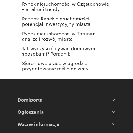
Rynek nieruchomości w Częstochowie
– analiza i trendy
Radom: Rynek nieruchomości i
potencjał inwestycyjny miasta
Rynek nieruchomości w Toruniu:
analiza i rozwój miasta
Jak wyczyścić dywan domowymi
sposobami? Poradnik
Sierpniowe prace w ogrodzie:
przygotowanie roślin do zimy
Domiporta
Ogłoszenia
Ważne informacje