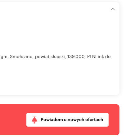
gm. Smołdzino, powiat słupski, 139.000,-PLNLink do
Powiadom o nowych ofertach