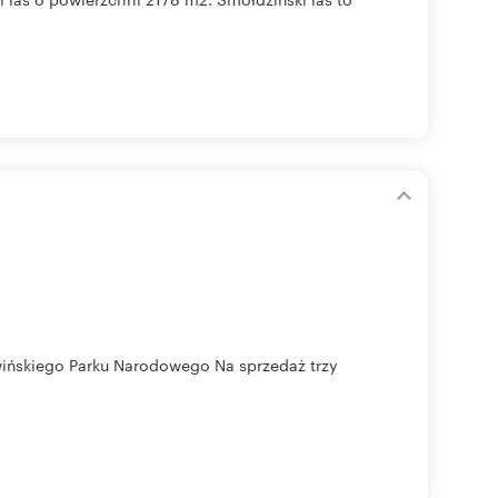
ńskiego Parku Narodowego Na sprzedaż trzy