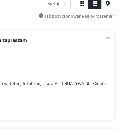
Sortuj
Jak pozycjonowane są ogłoszenia?
h zapraszam
 w dobrej lokalizacji - oto ALTERNATYWA dla Ciebie