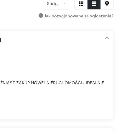
Sortuj
Jak pozycjonowane są ogłoszenia?
j
ŻNIASZ ZAKUP NOWEJ NIERUCHOMOŚCI - IDEALNIE