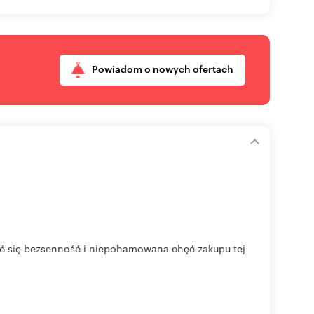
Powiadom o nowych ofertach
ić się bezsenność i niepohamowana chęć zakupu tej