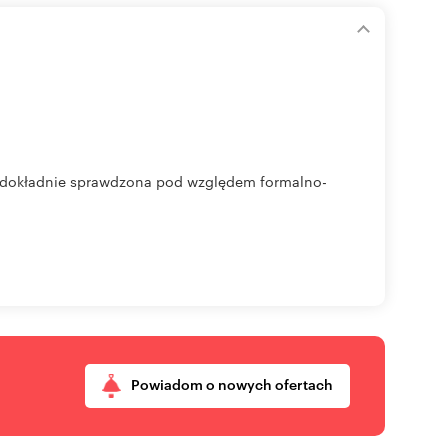
a dokładnie sprawdzona pod względem formalno-
Powiadom o nowych ofertach