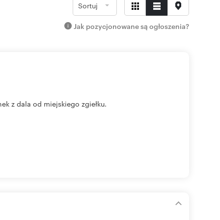
Sortuj
Jak pozycjonowane są ogłoszenia?
ek z dala od miejskiego zgiełku.