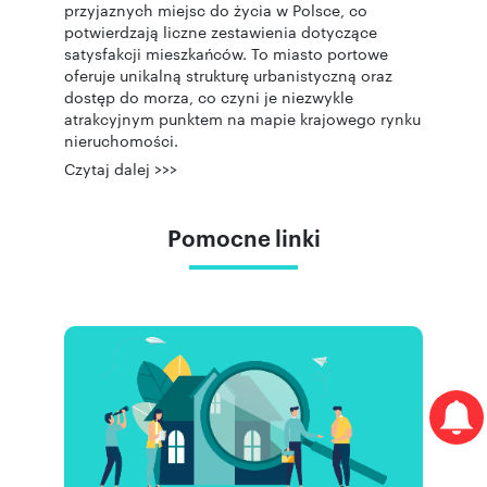
przyjaznych miejsc do życia w Polsce, co
potwierdzają liczne zestawienia dotyczące
satysfakcji mieszkańców. To miasto portowe
oferuje unikalną strukturę urbanistyczną oraz
dostęp do morza, co czyni je niezwykle
atrakcyjnym punktem na mapie krajowego rynku
nieruchomości.
Czytaj dalej >>>
Pomocne linki