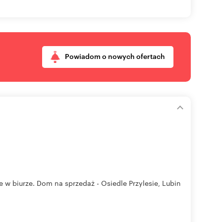
Powiadom o nowych ofertach
biurze. Dom na sprzedaż - Osiedle Przylesie, Lubin