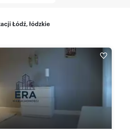
acji Łódź, łódzkie