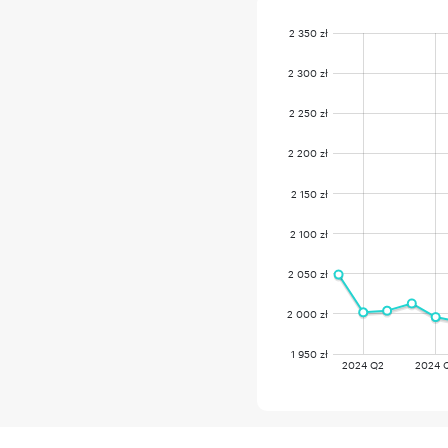
2 350 zł
2 300 zł
2 250 zł
2 200 zł
2 150 zł
2 100 zł
2 050 zł
2 000 zł
1 950 zł
2024 Q2
2024 