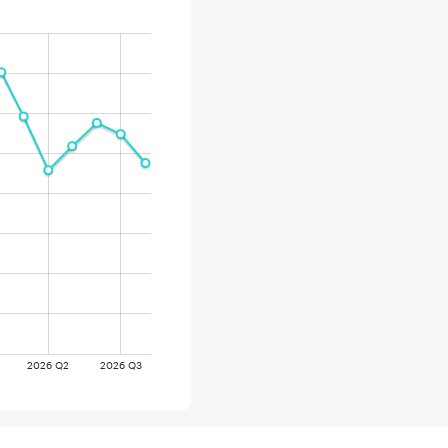
2026 Q2
2026 Q3