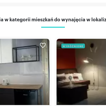
 w kategorii mieszkań do wynajęcia w lokaliz
WYRÓŻNIONE