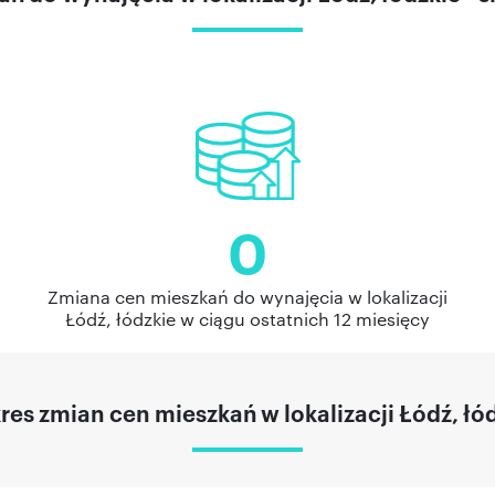
0
Zmiana cen mieszkań do wynajęcia w lokalizacji
Łódź, łódzkie w ciągu ostatnich 12 miesięcy
es zmian cen mieszkań w lokalizacji Łódź, łó