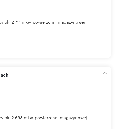
 ok. 2 711 mkw. powierzchni magazynowej
cach
y ok. 2 693 mkw. powierzchni magazynowej