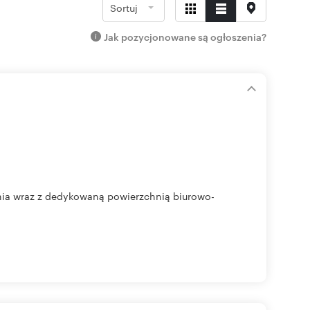
Sortuj
Jak pozycjonowane są ogłoszenia?
a wraz z dedykowaną powierzchnią biurowo-