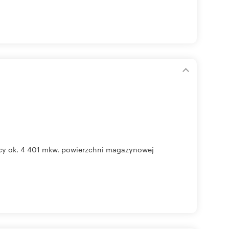
y ok. 4 401 mkw. powierzchni magazynowej