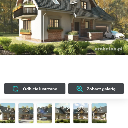
Odbicie lustrzane
Zobacz galerię