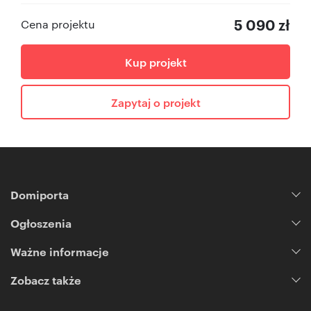
5 090 zł
Cena projektu
Kup projekt
Zapytaj o projekt
Domiporta
Ogłoszenia
Ważne informacje
Zobacz także