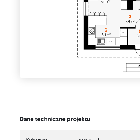
Dane techniczne projektu
Kubatura
3