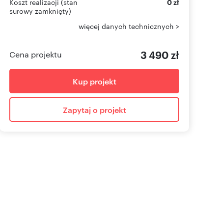
Koszt realizacji (stan
0 zł
surowy zamknięty)
więcej danych technicznych >
3 490 zł
Cena projektu
Kup projekt
Zapytaj o projekt