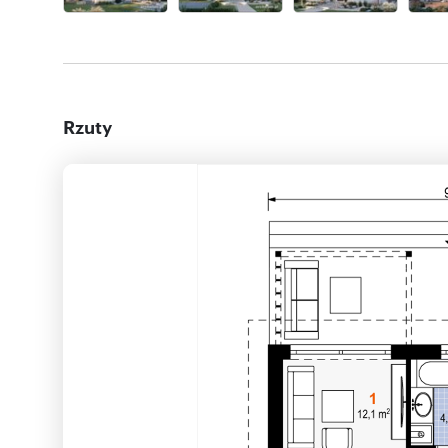
Rzuty