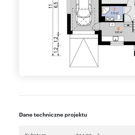
Dane techniczne projektu
Kubatura
3