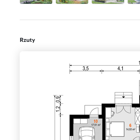
Rzuty