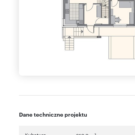
Dane techniczne projektu
Kubatura
3