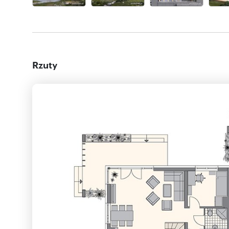
Rzuty