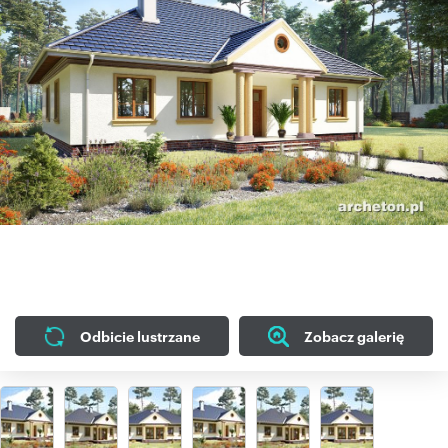
Odbicie lustrzane
Zobacz galerię