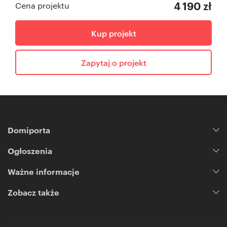
4 190 zł
Cena projektu
Kup projekt
Zapytaj o projekt
Domiporta
Ogłoszenia
Ważne informacje
Zobacz także