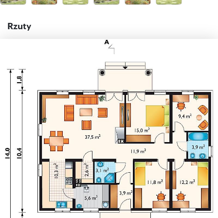
Rzuty