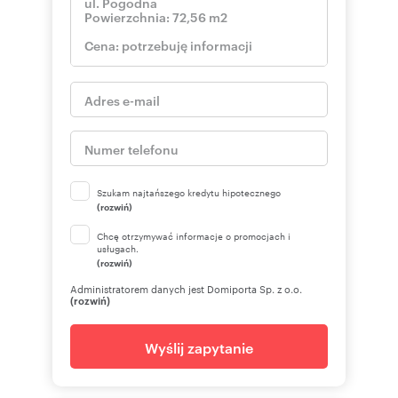
Szukam najtańszego kredytu hipotecznego
(rozwiń)
Chcę otrzymywać informacje o promocjach i
usługach.
(rozwiń)
Administratorem danych jest Domiporta Sp. z o.o.
(rozwiń)
Wyślij zapytanie