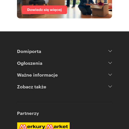
Domiporta
Ogłoszenia
Ważne informacje
Zobacz także
Partnerzy