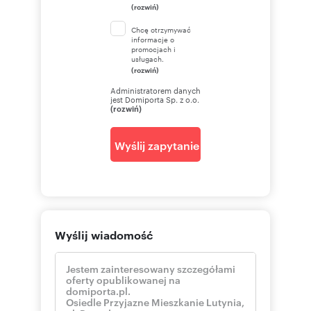
(rozwiń)
Chcę otrzymywać
informacje o
promocjach i
usługach.
(rozwiń)
Administratorem danych
jest Domiporta Sp. z o.o.
(rozwiń)
Wyślij zapytanie
Wyślij wiadomość