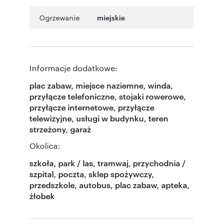
Ogrzewanie
miejskie
Informacje dodatkowe:
plac zabaw, miejsce naziemne, winda,
przyłącze telefoniczne, stojaki rowerowe,
przyłącze internetowe, przyłącze
telewizyjne, usługi w budynku, teren
strzeżony, garaż
Okolica:
szkoła, park / las, tramwaj, przychodnia /
szpital, poczta, sklep spożywczy,
przedszkole, autobus, plac zabaw, apteka,
żłobek