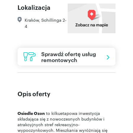
Lokalizacja
Kraków
,
Schillinga 2-
4
Sprawdź ofertę usług
remontowych
Opis oferty
Osiedle Ozon
to kilkuetapowa inwestycja
składająca się z nowoczesnych budynków i
atrakcyjnych stref rekreacyjno-
wypoczynkowych. Mieszkania wyróżniają się