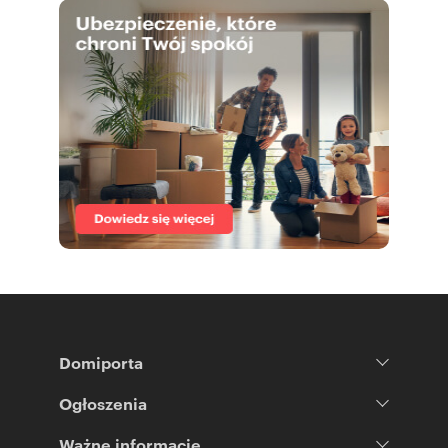
Domiporta
Ogłoszenia
Ważne informacje