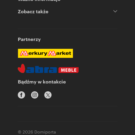
Zobacz także
Partnerzy
Bądźmy w kontakcie
© 2026 Domiporta