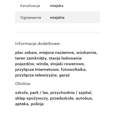
Kanalizacja
miejska
Ogrzewanie
miejskie
Informacje dodatkowe:
plac zabaw, miejsce naziemne, wózkarnia,
teren zamknięty, stacja ładowania
pojazdów, winda, stojaki rowerowe,
przyłącze internetowe, fotowoltaika,
przyłącze telewizyjne, garaż
Okolica:
szkoła, park / las, przychodnia / szpital,
sklep spożywczy, przedszkole, autobus,
apteka, policja