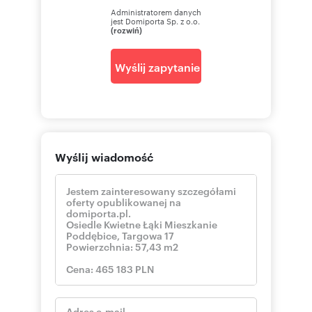
Administratorem danych
jest Domiporta Sp. z o.o.
(rozwiń)
Wyślij zapytanie
Wyślij wiadomość