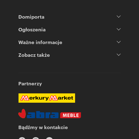
Domiporta
Ogłoszenia
Ważne informacje
Zobacz także
Partnerzy
Bądźmy w kontakcie