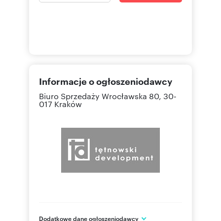
Informacje o ogłoszeniodawcy
Biuro Sprzedaży
Wrocławska 80, 30-
017 Kraków
Dodatkowe dane ogłoszeniodawcy