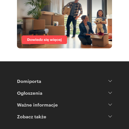
Domiporta
Ogłoszenia
Ważne informacje
Zobacz także