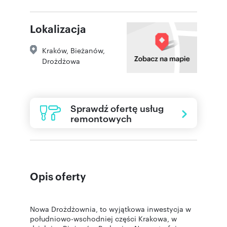
Lokalizacja
Kraków
,
Bieżanów
,
Drożdżowa
Sprawdź ofertę usług
remontowych
Opis oferty
Nowa Drożdżownia, to wyjątkowa inwestycja w
południowo-wschodniej części Krakowa, w