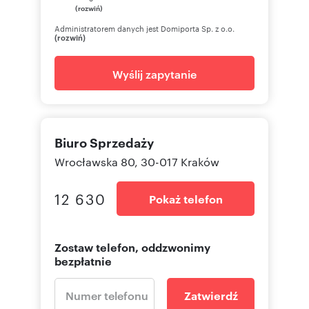
(rozwiń)
Administratorem danych jest Domiporta Sp. z o.o.
(rozwiń)
Wyślij zapytanie
Biuro Sprzedaży
Wrocławska 80, 30-017 Kraków
12 630
Pokaż telefon
Zostaw telefon, oddzwonimy
bezpłatnie
Zatwierdź