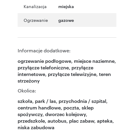
Kanalizacja
miejska
Ogrzewanie
gazowe
Informacje dodatkowe:
ogrzewanie podłogowe, miejsce naziemne,
przyłącze telefoniczne, przyłącze
internetowe, przyłącze telewizyjne, teren
strzeżony
Okolica:
szkoła, park / las, przychodnia / szpital,
centrum handlowe, poczta, sklep
spożywczy, dworzec kolejowy,
przedszkole, autobus, plac zabaw, apteka,
niska zabudowa