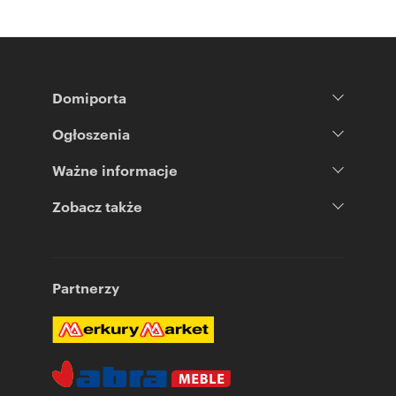
Domiporta
Ogłoszenia
Ważne informacje
Zobacz także
Partnerzy