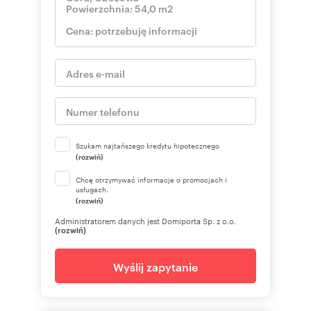
Szukam najtańszego kredytu hipotecznego
(rozwiń)
Chcę otrzymywać informacje o promocjach i
usługach.
(rozwiń)
Administratorem danych jest Domiporta Sp. z o.o.
(rozwiń)
Wyślij zapytanie