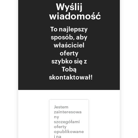
Wyślij
wiadomość
To najlepszy
sposób, aby
właściciel
oferty
szybko się z
Tobą
skontaktował!