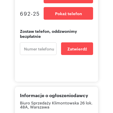
692-25
Pokaż telefon
Zostaw telefon, oddzwonimy
bezpłatnie
Zatwierdź
Informacje o ogłoszeniodawcy
Biuro Sprzedaży
Klimontowska 26 lok.
48A, Warszawa