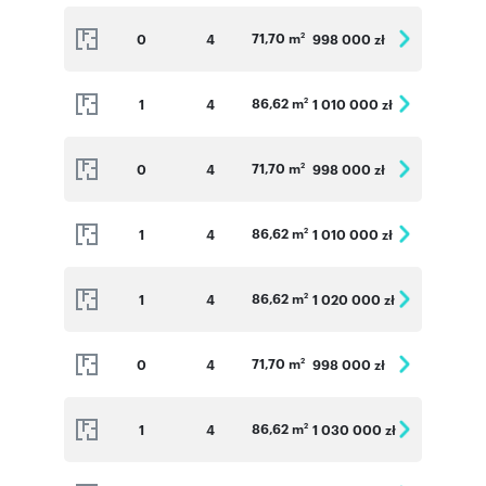
71,70 m
0
4
998 000 zł
2
86,62 m
1
4
1 010 000 zł
2
71,70 m
0
4
998 000 zł
2
86,62 m
1
4
1 010 000 zł
2
86,62 m
1
4
1 020 000 zł
2
71,70 m
0
4
998 000 zł
2
86,62 m
1
4
1 030 000 zł
2