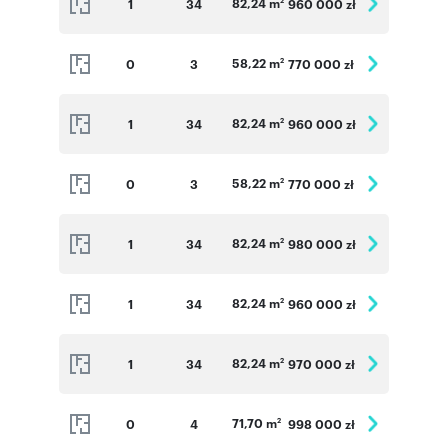
82,24 m
1
34
960 000 zł
2
58,22 m
0
3
770 000 zł
2
82,24 m
1
34
960 000 zł
2
58,22 m
0
3
770 000 zł
2
82,24 m
1
34
980 000 zł
2
82,24 m
1
34
960 000 zł
2
82,24 m
1
34
970 000 zł
2
71,70 m
0
4
998 000 zł
2