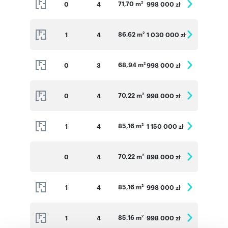
71,70 m
0
4
998 000 zł
2
86,62 m
1
4
1 030 000 zł
2
68,94 m
0
3
998 000 zł
2
70,22 m
0
4
998 000 zł
2
85,16 m
1
4
1 150 000 zł
2
70,22 m
0
4
898 000 zł
2
85,16 m
1
4
998 000 zł
2
85,16 m
1
4
998 000 zł
2