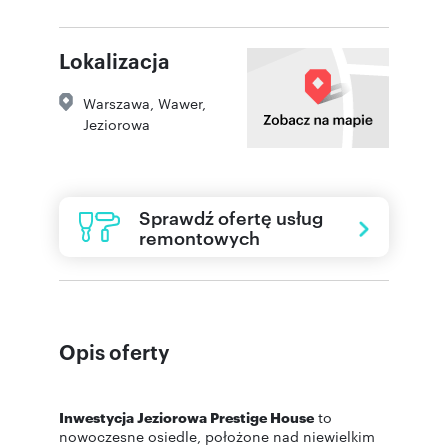
Lokalizacja
Warszawa
,
Wawer
,
Jeziorowa
Sprawdź ofertę usług
remontowych
Opis oferty
Inwestycja Jeziorowa Prestige House
to
nowoczesne osiedle, położone nad niewielkim