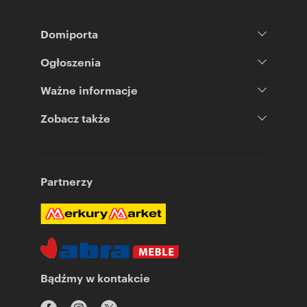
Domiporta
Ogłoszenia
Ważne informacje
Zobacz także
Partnerzy
Bądźmy w kontakcie