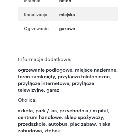
Materiał
beton
Kanalizacja
miejska
Ogrzewanie
gazowe
Informacje dodatkowe:
ogrzewanie podłogowe, miejsce naziemne,
teren zamknięty, przyłącze telefoniczne,
przyłącze internetowe, przyłącze
telewizyjne, garaż
Okolica:
szkoła, park / las, przychodnia / szpital,
centrum handlowe, sklep spożywczy,
przedszkole, autobus, plac zabaw, niska
zabudowa, żłobek