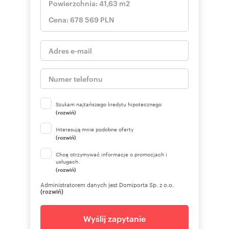
Szukam najtańszego kredytu hipotecznego
(rozwiń)
Interesują mnie podobne oferty
(rozwiń)
Chcę otrzymywać informacje o promocjach i
usługach.
(rozwiń)
Administratorem danych jest Domiporta Sp. z o.o.
(rozwiń)
Wyślij zapytanie