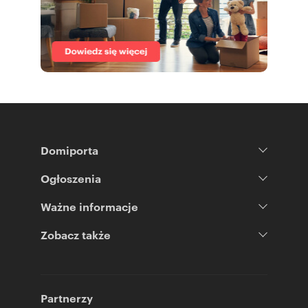
Domiporta
Ogłoszenia
Ważne informacje
Zobacz także
Partnerzy