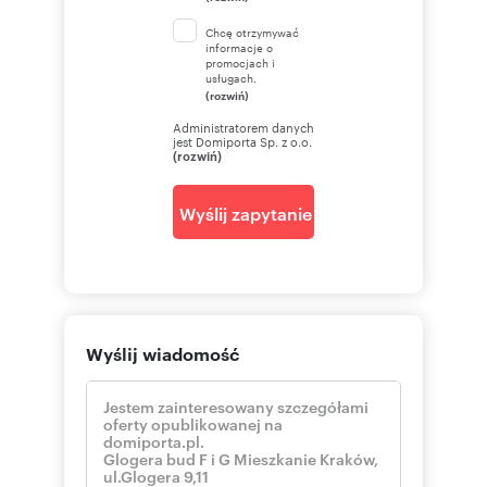
Chcę otrzymywać
informacje o
promocjach i
usługach.
(rozwiń)
Administratorem danych
jest Domiporta Sp. z o.o.
(rozwiń)
Wyślij zapytanie
Wyślij wiadomość