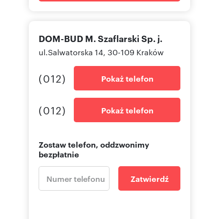
DOM-BUD M. Szaflarski Sp. j.
ul.Salwatorska 14, 30-109 Kraków
(012)
Pokaż telefon
(012)
Pokaż telefon
Zostaw telefon, oddzwonimy
bezpłatnie
Zatwierdź