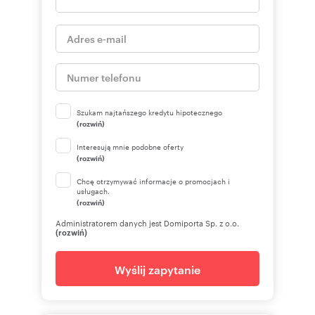
Szukam najtańszego kredytu hipotecznego
(rozwiń)
Interesują mnie podobne oferty
(rozwiń)
Chcę otrzymywać informacje o promocjach i
usługach.
(rozwiń)
Administratorem danych jest Domiporta Sp. z o.o.
(rozwiń)
Wyślij zapytanie