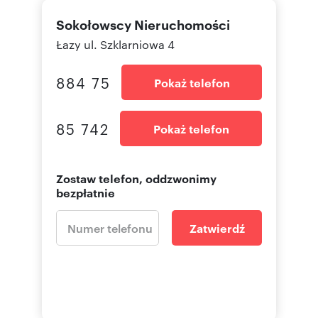
Sokołowscy Nieruchomości
Łazy ul. Szklarniowa 4
884 75
Pokaż telefon
85 742
Pokaż telefon
Zostaw telefon, oddzwonimy
bezpłatnie
Zatwierdź