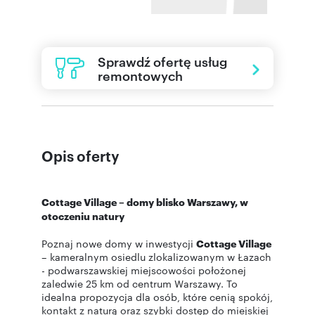
Sprawdź ofertę usług
remontowych
Opis oferty
Cottage Village – domy blisko Warszawy, w
otoczeniu natury
Poznaj nowe domy w inwestycji
Cottage Village
– kameralnym osiedlu zlokalizowanym w Łazach
- podwarszawskiej miejscowości położonej
zaledwie 25 km od centrum Warszawy. To
idealna propozycja dla osób, które cenią spokój,
kontakt z naturą oraz szybki dostęp do miejskiej