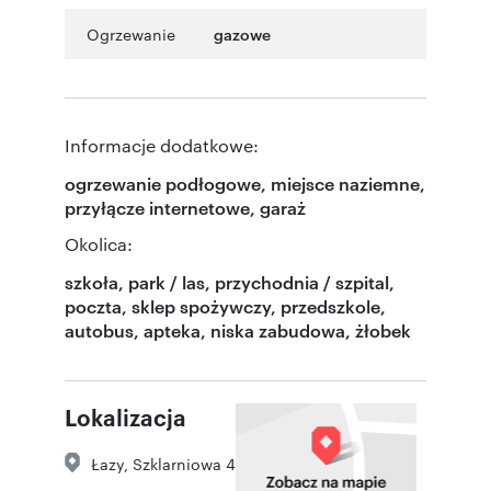
Ogrzewanie
gazowe
Informacje dodatkowe:
ogrzewanie podłogowe, miejsce naziemne,
przyłącze internetowe, garaż
Okolica:
szkoła, park / las, przychodnia / szpital,
poczta, sklep spożywczy, przedszkole,
autobus, apteka, niska zabudowa, żłobek
Lokalizacja
Łazy
,
Szklarniowa 4