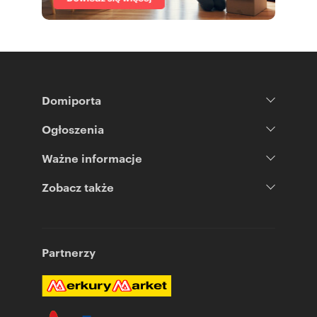
Domiporta
Ogłoszenia
Ważne informacje
Zobacz także
Partnerzy