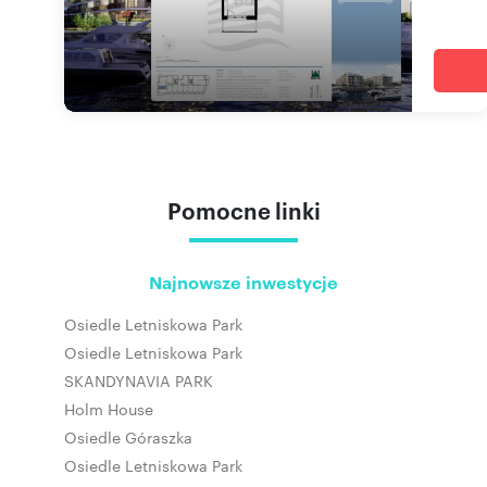
Pomocne linki
Najnowsze inwestycje
Osiedle Letniskowa Park
Osiedle Letniskowa Park
SKANDYNAVIA PARK
Holm House
Osiedle Góraszka
Osiedle Letniskowa Park