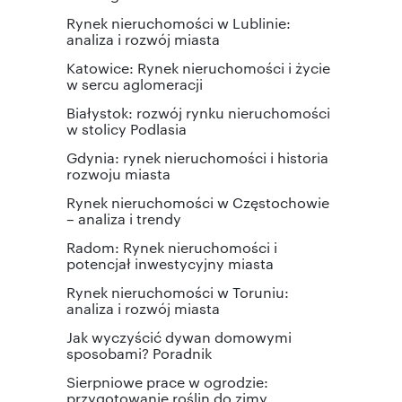
Rynek nieruchomości w Lublinie:
analiza i rozwój miasta
Katowice: Rynek nieruchomości i życie
w sercu aglomeracji
Białystok: rozwój rynku nieruchomości
w stolicy Podlasia
Gdynia: rynek nieruchomości i historia
rozwoju miasta
Rynek nieruchomości w Częstochowie
– analiza i trendy
Radom: Rynek nieruchomości i
potencjał inwestycyjny miasta
Rynek nieruchomości w Toruniu:
analiza i rozwój miasta
Jak wyczyścić dywan domowymi
sposobami? Poradnik
Sierpniowe prace w ogrodzie:
przygotowanie roślin do zimy