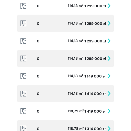
114,13 m
0
1 299 000 zł
2
114,13 m
0
1 299 000 zł
2
114,13 m
0
1 299 000 zł
2
114,13 m
0
1 299 000 zł
2
114,13 m
0
1 149 000 zł
2
114,13 m
0
1 414 000 zł
2
118,79 m
0
1 419 000 zł
2
118,78 m
0
1 314 000 zł
2