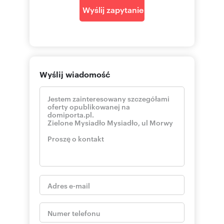
Wyślij zapytanie
Wyślij wiadomość