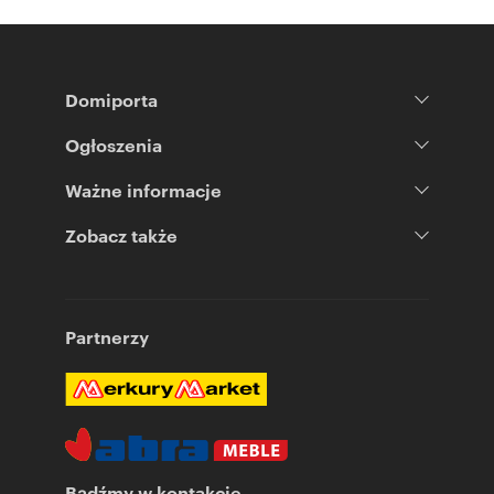
Domiporta
Ogłoszenia
Ważne informacje
Zobacz także
Partnerzy
Bądźmy w kontakcie