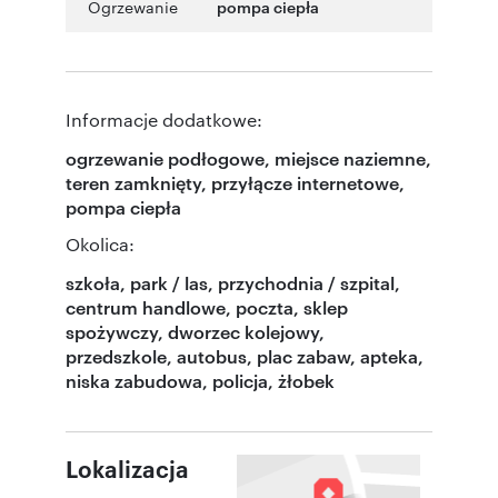
Ogrzewanie
pompa ciepła
Informacje dodatkowe:
ogrzewanie podłogowe, miejsce naziemne,
teren zamknięty, przyłącze internetowe,
pompa ciepła
Okolica:
szkoła, park / las, przychodnia / szpital,
centrum handlowe, poczta, sklep
spożywczy, dworzec kolejowy,
przedszkole, autobus, plac zabaw, apteka,
niska zabudowa, policja, żłobek
Lokalizacja