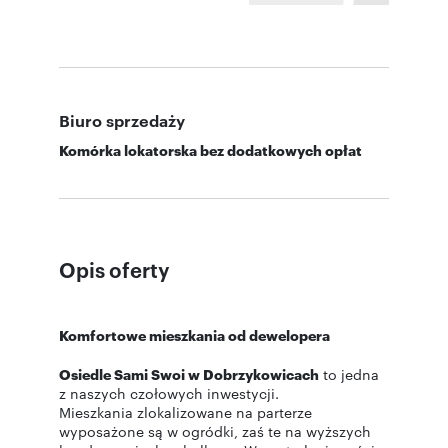
Biuro sprzedaży
Komórka lokatorska bez dodatkowych opłat
Opis oferty
Komfortowe mieszkania od dewelopera
Osiedle Sami Swoi w Dobrzykowicach
to jedna
z naszych czołowych inwestycji.
Mieszkania zlokalizowane na parterze
wyposażone są w ogródki, zaś te na wyższych