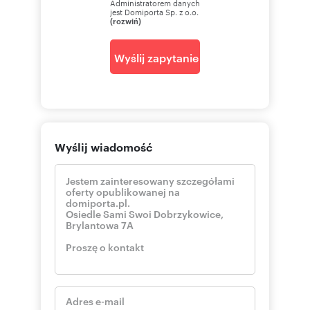
Administratorem danych
jest Domiporta Sp. z o.o.
(rozwiń)
Wyślij zapytanie
Wyślij wiadomość