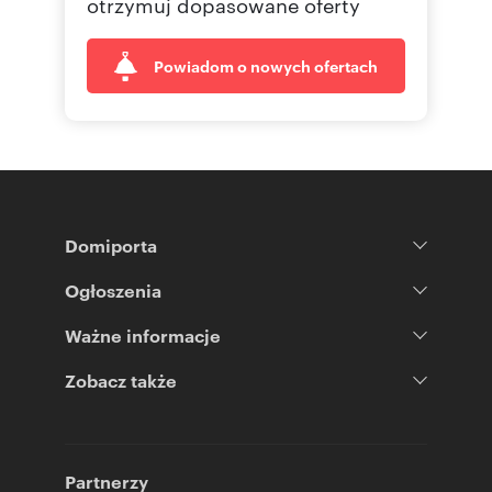
otrzymuj dopasowane oferty
Powiadom o nowych ofertach
Domiporta
Ogłoszenia
Ważne informacje
Zobacz także
Partnerzy