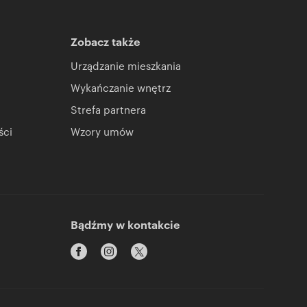
Zobacz także
Urządzanie mieszkania
Wykańczanie wnętrz
Strefa partnera
ści
Wzory umów
Bądźmy w kontakcie