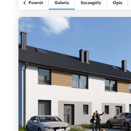
Powrót
Galeria
Szczegóły
Opis