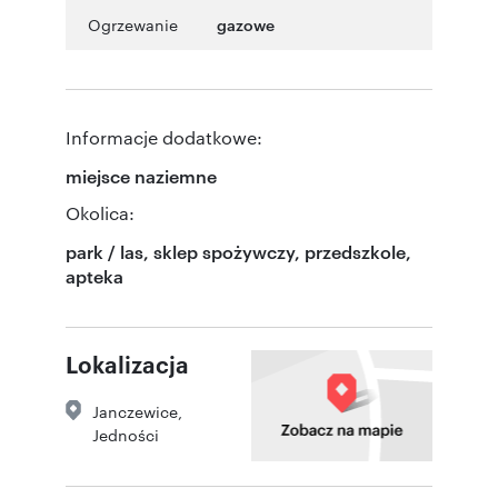
Ogrzewanie
gazowe
Informacje dodatkowe:
miejsce naziemne
Okolica:
park / las, sklep spożywczy, przedszkole,
apteka
Lokalizacja
Janczewice
,
Jedności