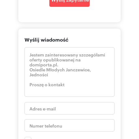
Wyślij wiadomość