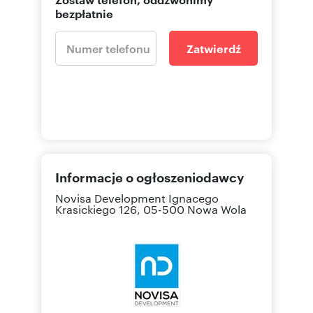
bezpłatnie
Zatwierdź
Informacje o ogłoszeniodawcy
Novisa Development
Ignacego
Krasickiego 126, 05-500 Nowa Wola