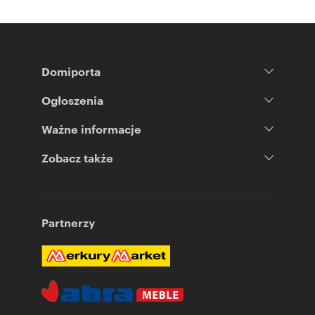
Domiporta
Ogłoszenia
Ważne informacje
Zobacz także
Partnerzy