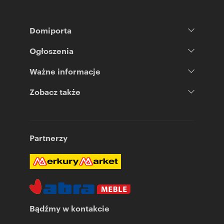
Domiporta
Ogłoszenia
Ważne informacje
Zobacz także
Partnerzy
Bądźmy w kontakcie