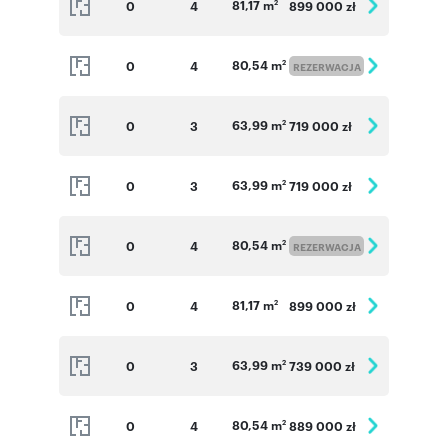
81,17 m
0
4
899 000 zł
2
80,54 m
0
4
2
REZERWACJA
63,99 m
0
3
719 000 zł
2
63,99 m
0
3
719 000 zł
2
80,54 m
0
4
2
REZERWACJA
81,17 m
0
4
899 000 zł
2
63,99 m
0
3
739 000 zł
2
80,54 m
0
4
889 000 zł
2