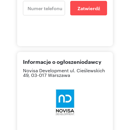
Zatwierdź
Informacje o ogłoszeniodawcy
Novisa Development
ul. Cieślewskich
49, 03-017 Warszawa