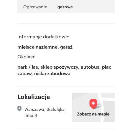
Ogrzewanie
gazowe
Informacje dodatkowe:
miejsce naziemne, garaż
Okolica:
park / las, sklep spożywczy, autobus, plac
zabaw, niska zabudowa
Lokalizacja
Warszawa
,
Białołęka
,
Inna 4