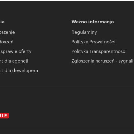
ia
Ważne informacje
oszenie
Regulaminy
łoszeń
Polityka Prywatności
 sprawie oferty
Polityka Transparentności
 dla agencji
Zgłoszenia naruszeń - sygnali
t dla dewelopera