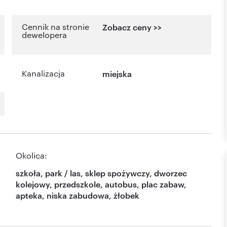
Cennik na stronie
Zobacz ceny >>
dewelopera
Kanalizacja
miejska
Okolica:
szkoła, park / las, sklep spożywczy, dworzec
kolejowy, przedszkole, autobus, plac zabaw,
apteka, niska zabudowa, żłobek