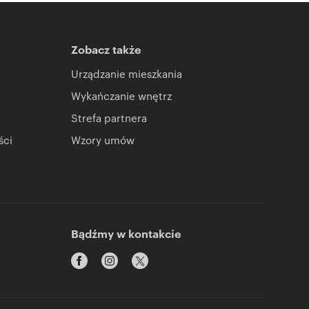
Zobacz także
Urządzanie mieszkania
Wykańczanie wnętrz
Strefa partnera
ści
Wzory umów
Bądźmy w kontakcie