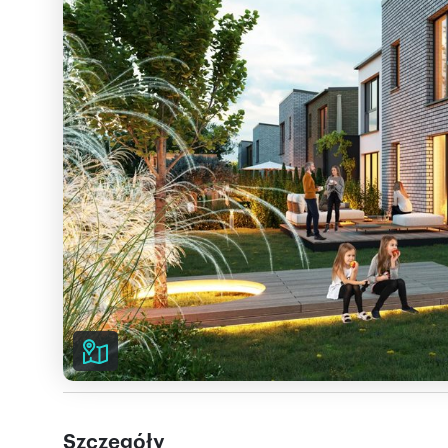
Szczegóły