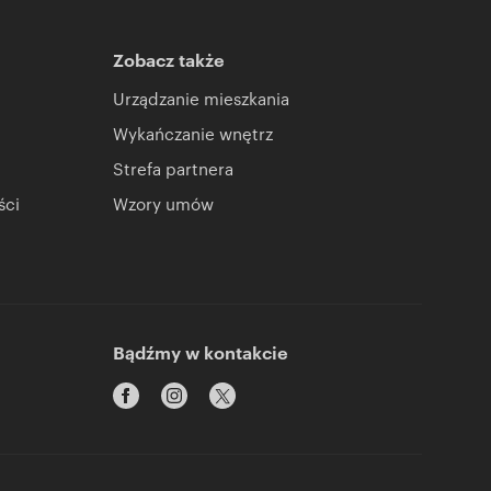
Zobacz także
Urządzanie mieszkania
Wykańczanie wnętrz
Strefa partnera
ści
Wzory umów
Bądźmy w kontakcie