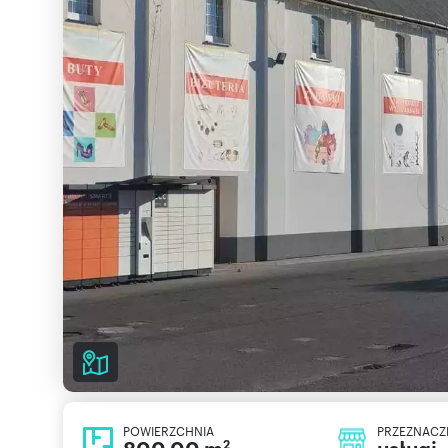
POWIERZCHNIA
PRZEZNACZ
2