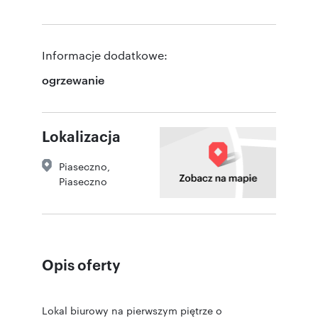
Informacje dodatkowe:
ogrzewanie
Lokalizacja
Piaseczno
,
Piaseczno
Opis oferty
Lokal biurowy na pierwszym piętrze o