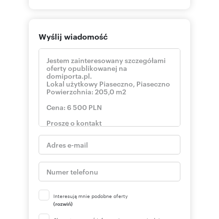
Wyślij wiadomość
Interesują mnie podobne oferty
(rozwiń)