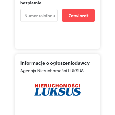
bezpłatnie
Zatwierdź
Informacje o ogłoszeniodawcy
Agencja Nieruchomości LUKSUS