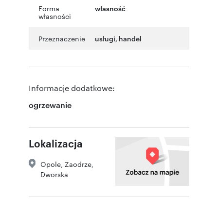
Forma
własność
własności
Przeznaczenie
usługi
,
handel
Informacje dodatkowe:
ogrzewanie
Lokalizacja
Opole
,
Zaodrze
,
Dworska