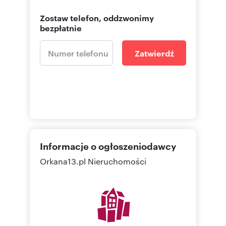
Zostaw telefon, oddzwonimy
bezpłatnie
Zatwierdź
Informacje o ogłoszeniodawcy
Orkana13.pl Nieruchomości