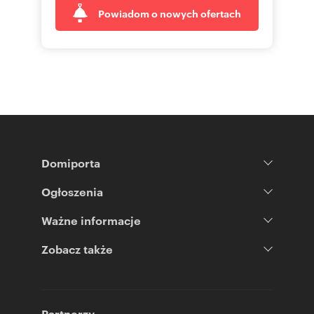
Powiadom o nowych ofertach
Domiporta
Ogłoszenia
Ważne informacje
Zobacz także
Partnerzy