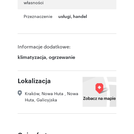
własności
Przeznaczenie
usługi
,
handel
Informacje dodatkowe:
klimatyzacja, ogrzewanie
Lokalizacja
Kraków
,
Nowa Huta , Nowa
Huta
,
Galicyjska