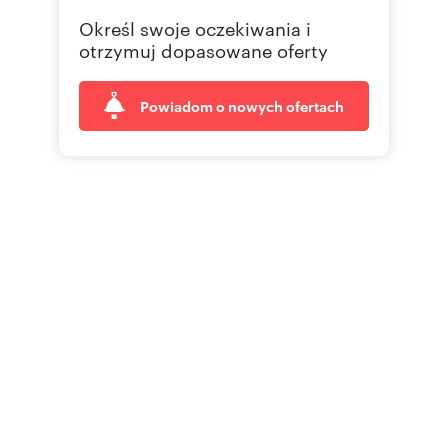
Określ swoje oczekiwania i
otrzymuj dopasowane oferty
Powiadom o nowych ofertach