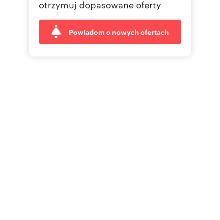
otrzymuj dopasowane oferty
Powiadom o nowych ofertach