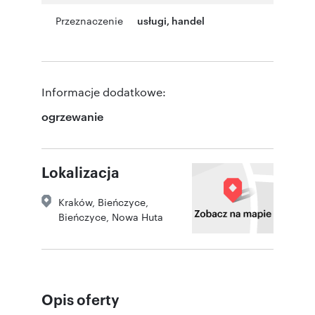
Przeznaczenie
usługi
,
handel
Informacje dodatkowe:
ogrzewanie
Lokalizacja
Kraków
,
Bieńczyce,
Bieńczyce
,
Nowa Huta
Opis oferty