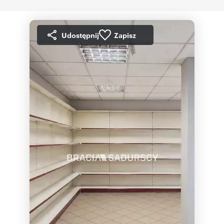
Udostępnij
Zapisz