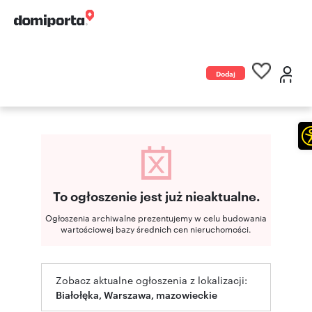
Dodaj
ogłoszenie
To ogłoszenie jest już nieaktualne.
Ogłoszenia archiwalne prezentujemy w celu budowania
wartościowej bazy średnich cen nieruchomości.
Zobacz aktualne ogłoszenia z lokalizacji:
Białołęka, Warszawa, mazowieckie