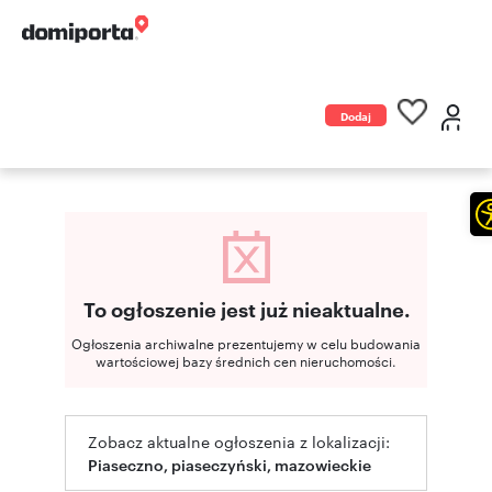
Dodaj
ogłoszenie
To ogłoszenie jest już nieaktualne.
Ogłoszenia archiwalne prezentujemy w celu budowania
wartościowej bazy średnich cen nieruchomości.
Zobacz aktualne ogłoszenia z lokalizacji:
Piaseczno, piaseczyński, mazowieckie