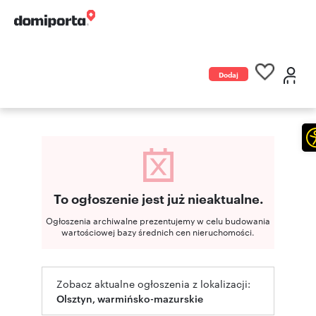
Dodaj
ogłoszenie
To ogłoszenie jest już nieaktualne.
Ogłoszenia archiwalne prezentujemy w celu budowania
wartościowej bazy średnich cen nieruchomości.
Zobacz aktualne ogłoszenia z lokalizacji:
Olsztyn, warmińsko-mazurskie