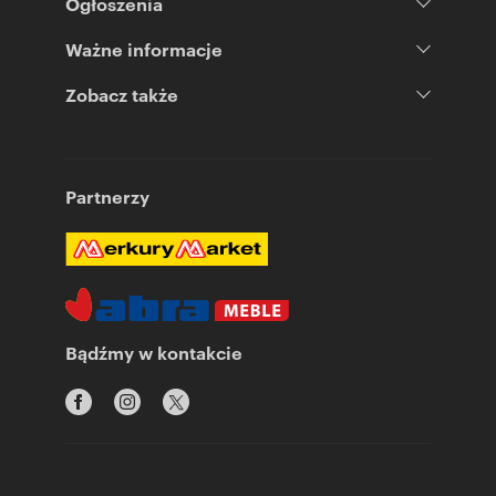
Ogłoszenia
Ważne informacje
Zobacz także
Partnerzy
Bądźmy w kontakcie