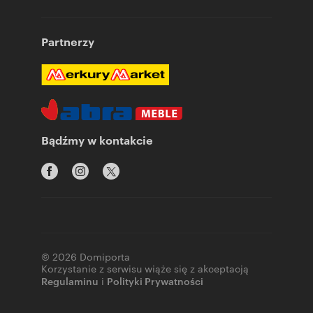
Partnerzy
Bądźmy w kontakcie
© 2026 Domiporta
Korzystanie z serwisu wiąże się z akceptacją
Regulaminu
i
Polityki Prywatności