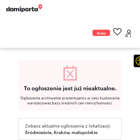
Dodaj
ogłoszenie
To ogłoszenie jest już nieaktualne.
Ogłoszenia archiwalne prezentujemy w celu budowania
wartościowej bazy średnich cen nieruchomości.
Zobacz aktualne ogłoszenia z lokalizacji:
Śródmieście, Kraków, małopolskie