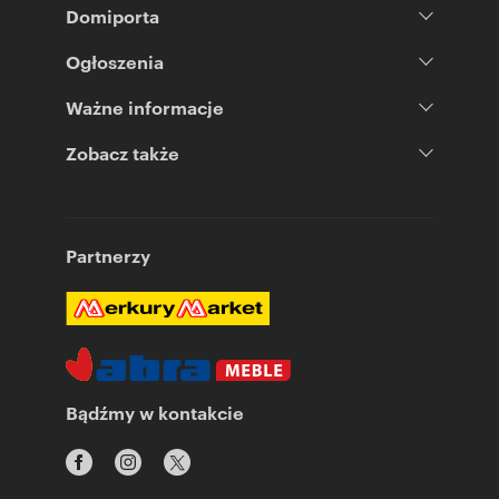
Domiporta
Ogłoszenia
Ważne informacje
Zobacz także
Partnerzy
Bądźmy w kontakcie