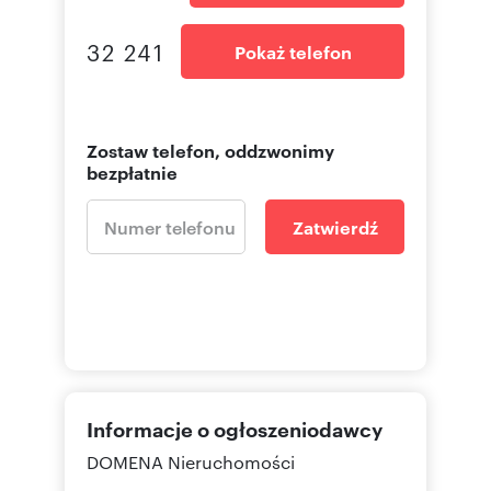
32 241
Pokaż telefon
Zostaw telefon, oddzwonimy
bezpłatnie
Zatwierdź
Informacje o ogłoszeniodawcy
DOMENA Nieruchomości