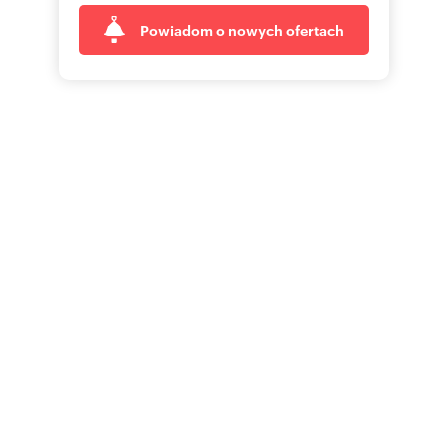
Powiadom o nowych ofertach