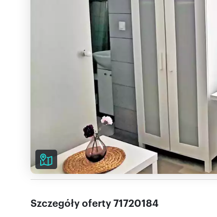
Szczegóły oferty 71720184