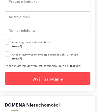
Interesują mnie podobne oferty
(rozwiń)
Chcę otrzymywać informacje o promocjach i usługach.
(rozwiń)
Administratorem danych jest Domiporta Sp. z o.o.
(rozwiń)
Wyślij zapytanie
DOMENA Nieruchomości