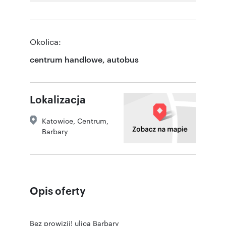
Okolica:
centrum handlowe, autobus
Lokalizacja
Katowice
,
Centrum
,
Barbary
Opis oferty
Bez prowizji! ulica Barbary