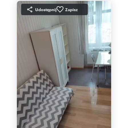
Udostępnij
Zapisz