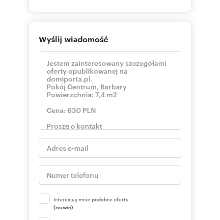
Wyślij wiadomość
Interesują mnie podobne oferty
(rozwiń)