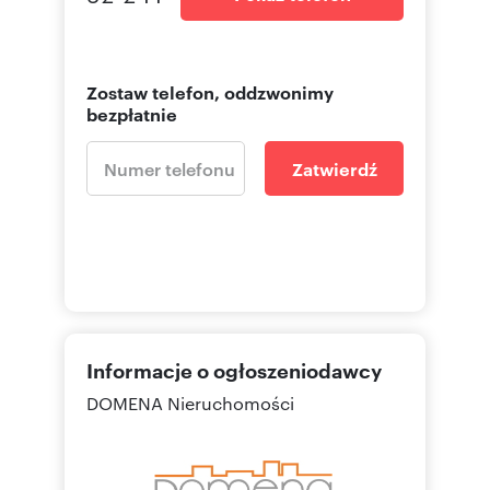
Zostaw telefon, oddzwonimy
bezpłatnie
Zatwierdź
Informacje o ogłoszeniodawcy
DOMENA Nieruchomości